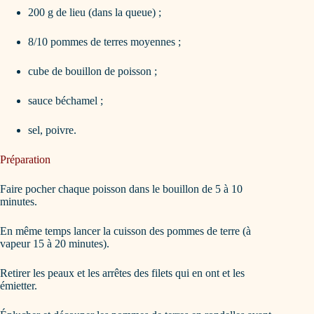
200 g de lieu (dans la queue) ;
8/10 pommes de terres moyennes ;
cube de bouillon de poisson ;
sauce béchamel ;
sel, poivre.
Préparation
Faire pocher chaque poisson dans le bouillon de 5 à 10
minutes.
En même temps lancer la cuisson des pommes de terre (à
vapeur 15 à 20 minutes).
Retirer les peaux et les arrêtes des filets qui en ont et les
émietter.