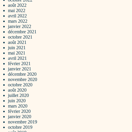
août 2022
mai 2022
avril 2022
mars 2022
janvier 2022
décembre 2021
octobre 2021
août 2021
juin 2021
mai 2021
avril 2021
février 2021
janvier 2021
décembre 2020
novembre 2020
octobre 2020
août 2020
juillet 2020
juin 2020
mars 2020
février 2020
janvier 2020
novembre 2019
octobre 2019