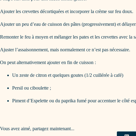
Ajouter les crevettes décortiquées et incorporer la crème sur feu doux.
Ajouter un peu d’eau de cuisson des pâtes (progressivement) et délayer af
Remonter le feu à moyen et mélanger les pates et les crevettes avec la 
Ajuster l’assaisonnement, mais normalement ce n’est pas nécessaire.
On peut alternativement ajouter en fin de cuisson :
Un zeste de citron et quelques goutes (1/2 cuillérée à café)
Persil ou ciboulette ;
Piment d’Espelette ou du paprika fumé pour accentuer le côté es
Vous avez aimé, partagez maintenant...