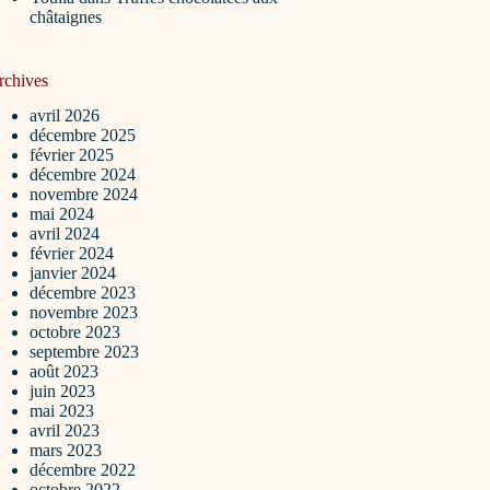
châtaignes
rchives
avril 2026
décembre 2025
février 2025
décembre 2024
novembre 2024
mai 2024
avril 2024
février 2024
janvier 2024
décembre 2023
novembre 2023
octobre 2023
septembre 2023
août 2023
juin 2023
mai 2023
avril 2023
mars 2023
décembre 2022
octobre 2022