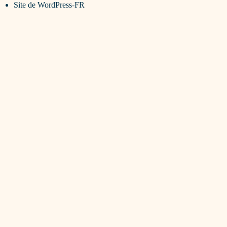
Site de WordPress-FR