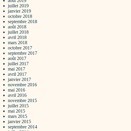
août 2019
juillet 2019
janvier 2019
octobre 2018
septembre 2018
août 2018
juillet 2018
avril 2018
mars 2018
octobre 2017
septembre 2017
août 2017
juillet 2017
mai 2017
avril 2017
janvier 2017
novembre 2016
mai 2016
avril 2016
novembre 2015
juillet 2015
mai 2015
mars 2015
janvier 2015
septembre 2014