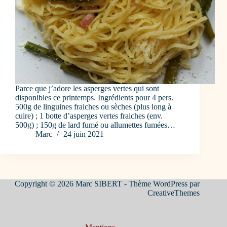
Parce que j’adore les asperges vertes qui sont
disponibles ce printemps. Ingrédients pour 4 pers.
500g de linguines fraiches ou sèches (plus long à
cuire) ; 1 botte d’asperges vertes fraiches (env.
500g) ; 150g de lard fumé ou allumettes fumées…
Marc
24 juin 2021
Copyright © 2026 Marc SIBERT - Thème WordPress par
CreativeThemes