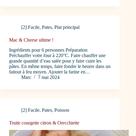
[2] Facile
,
Pates
,
Plat principal
Mac & Cheese ultime !
Ingrédients pour 6 personnes Préparation
Préchauffer votre four à 220°C. Faire chauffer une
grande quantité d’eau salée pour y faire cuire les
pâtes. En même temps, faire fondre le beurre dans un
faitout à feu moyen. Ajouter la farine en…
Marc
7 mai 2024
[2] Facile
,
Pates
,
Poisson
Truite courgette citron & Orecchiette