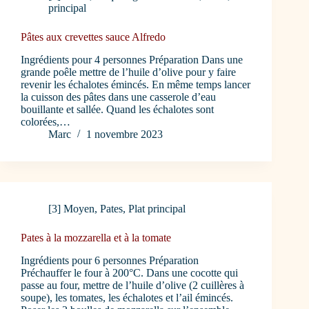
principal
Pâtes aux crevettes sauce Alfredo
Ingrédients pour 4 personnes Préparation Dans une
grande poêle mettre de l’huile d’olive pour y faire
revenir les échalotes émincés. En même temps lancer
la cuisson des pâtes dans une casserole d’eau
bouillante et sallée. Quand les échalotes sont
colorées,…
Marc
1 novembre 2023
[3] Moyen
,
Pates
,
Plat principal
Pates à la mozzarella et à la tomate
Ingrédients pour 6 personnes Préparation
Préchauffer le four à 200°C. Dans une cocotte qui
passe au four, mettre de l’huile d’olive (2 cuillères à
soupe), les tomates, les échalotes et l’ail émincés.