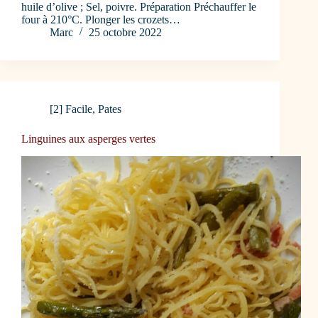
huile d’olive ; Sel, poivre. Préparation Préchauffer le
four à 210°C. Plonger les crozets…
Marc
25 octobre 2022
[2] Facile
,
Pates
Linguines aux asperges vertes