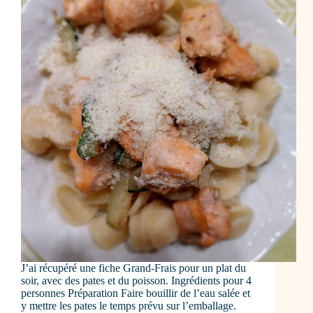
J’ai récupéré une fiche Grand-Frais pour un plat du
soir, avec des pates et du poisson. Ingrédients pour 4
personnes Préparation Faire bouillir de l’eau salée et
y mettre les pates le temps prévu sur l’emballage.