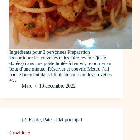
Ingrédients pour 2 personnes Préparation
Décortiquer les crevettes et les faire revenir (juste
dorées) dans une poêle huilée à feu vif, retourner au
bout d’une minute. Réserver et couvrir. Mettre l’ail
haché finement dans l’huile de cuisson des crevettes
et…
Marc
19 décembre 2022
[2] Facile
,
Pates
,
Plat principal
Croziflette