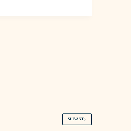
SUIVANT