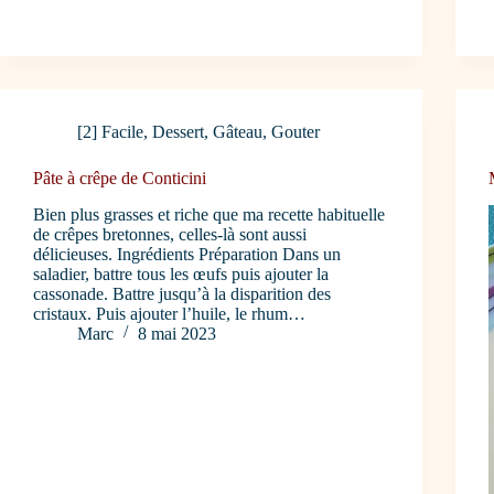
[2] Facile
,
Dessert
,
Gâteau
,
Gouter
Pâte à crêpe de Conticini
Bien plus grasses et riche que ma recette habituelle
de crêpes bretonnes, celles-là sont aussi
délicieuses. Ingrédients Préparation Dans un
saladier, battre tous les œufs puis ajouter la
cassonade. Battre jusqu’à la disparition des
cristaux. Puis ajouter l’huile, le rhum…
Marc
8 mai 2023