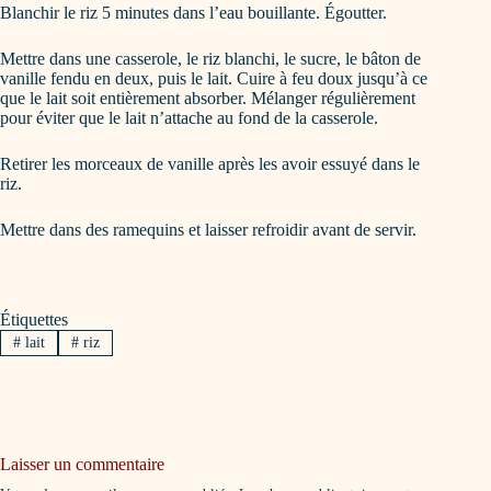
Blanchir le riz 5 minutes dans l’eau bouillante. Égoutter.
Mettre dans une casserole, le riz blanchi, le sucre, le bâton de
vanille fendu en deux, puis le lait. Cuire à feu doux jusqu’à ce
que le lait soit entièrement absorber. Mélanger régulièrement
pour éviter que le lait n’attache au fond de la casserole.
Retirer les morceaux de vanille après les avoir essuyé dans le
riz.
Mettre dans des ramequins et laisser refroidir avant de servir.
Étiquettes
#
lait
#
riz
Laisser un commentaire