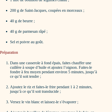
200 g de Saint-Jacques, coupées en morceaux ;
40 g de beurre ;
40 g de parmesan râpé ;
Sel et poivre au goût.
Préparation
Dans une casserole à fond épais, faites chauffer une
cuillère à soupe d’huile et ajoutez l’oignon. Faites-le
fondre à feu moyen pendant environ 5 minutes, jusqu’à
ce qu’il soit tendre ;
Ajoutez le riz et faites-le frire pendant 1 à 2 minutes,
jusqu’à ce qu’il soit translucide ;
Versez le vin blanc et laissez-le s’évaporer ;