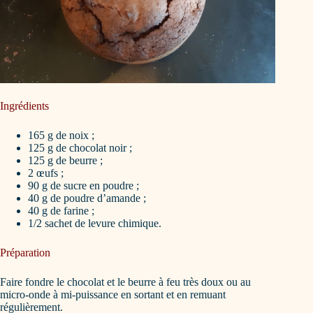
Ingrédients
165 g de noix ;
125 g de chocolat noir ;
125 g de beurre ;
2 œufs ;
90 g de sucre en poudre ;
40 g de poudre d’amande ;
40 g de farine ;
1/2 sachet de levure chimique.
Préparation
Faire fondre le chocolat et le beurre à feu très doux ou au
micro-onde à mi-puissance en sortant et en remuant
régulièrement.