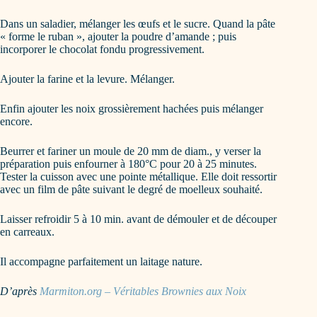
Dans un saladier, mélanger les œufs et le sucre. Quand la pâte
« forme le ruban », ajouter la poudre d’amande ; puis
incorporer le chocolat fondu progressivement.
Ajouter la farine et la levure. Mélanger.
Enfin ajouter les noix grossièrement hachées puis mélanger
encore.
Beurrer et fariner un moule de 20 mm de diam., y verser la
préparation puis enfourner à 180°C pour 20 à 25 minutes.
Tester la cuisson avec une pointe métallique. Elle doit ressortir
avec un film de pâte suivant le degré de moelleux souhaité.
Laisser refroidir 5 à 10 min. avant de démouler et de découper
en carreaux.
Il accompagne parfaitement un laitage nature.
D’après
Marmiton.org – Véritables Brownies aux Noix