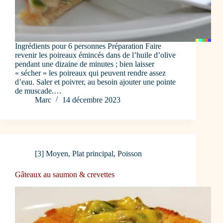
Ingrédients pour 6 personnes Préparation Faire
revenir les poireaux émincés dans de l’huile d’olive
pendant une dizaine de minutes ; bien laisser
« sécher » les poireaux qui peuvent rendre assez
d’eau. Saler et poivrer, au besoin ajouter une pointe
de muscade.…
Marc
14 décembre 2023
[3] Moyen
,
Plat principal
,
Poisson
Gâteaux au saumon & crevettes