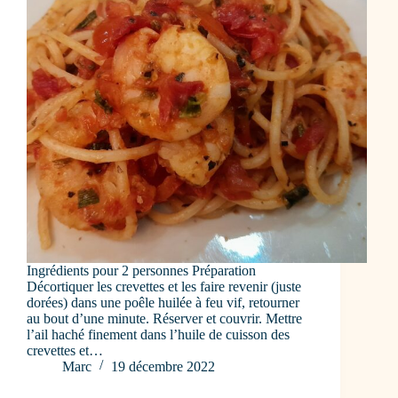
Ingrédients pour 2 personnes Préparation
Décortiquer les crevettes et les faire revenir (juste
dorées) dans une poêle huilée à feu vif, retourner
au bout d’une minute. Réserver et couvrir. Mettre
l’ail haché finement dans l’huile de cuisson des
crevettes et…
Marc
19 décembre 2022