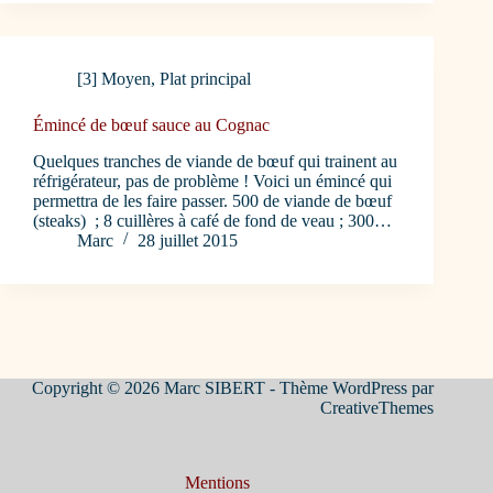
[3] Moyen
,
Plat principal
Émincé de bœuf sauce au Cognac
Quelques tranches de viande de bœuf qui trainent au
réfrigérateur, pas de problème ! Voici un émincé qui
permettra de les faire passer. 500 de viande de bœuf
(steaks) ; 8 cuillères à café de fond de veau ; 300…
Marc
28 juillet 2015
Copyright © 2026 Marc SIBERT - Thème WordPress par
CreativeThemes
Mentions