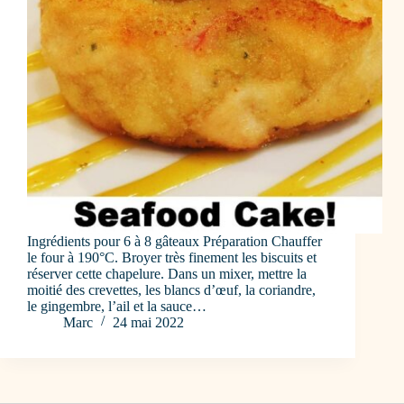
Ingrédients pour 6 à 8 gâteaux Préparation Chauffer
le four à 190°C. Broyer très finement les biscuits et
réserver cette chapelure. Dans un mixer, mettre la
moitié des crevettes, les blancs d’œuf, la coriandre,
le gingembre, l’ail et la sauce…
Marc
24 mai 2022