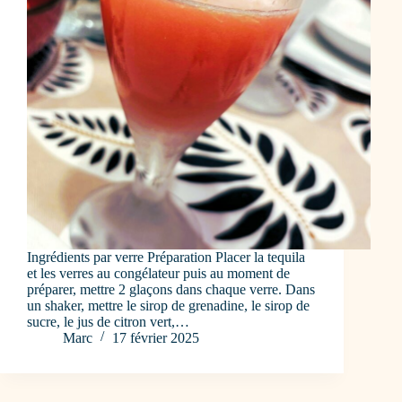
Ingrédients par verre Préparation Placer la tequila
et les verres au congélateur puis au moment de
préparer, mettre 2 glaçons dans chaque verre. Dans
un shaker, mettre le sirop de grenadine, le sirop de
sucre, le jus de citron vert,…
Marc
17 février 2025